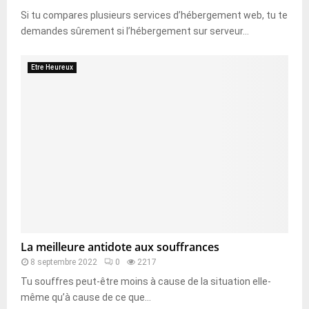
Si tu compares plusieurs services d’hébergement web, tu te
demandes sûrement si l’hébergement sur serveur...
Etre Heureux
La meilleure antidote aux souffrances
8 septembre 2022
0
2217
Tu souffres peut-être moins à cause de la situation elle-
même qu’à cause de ce que...