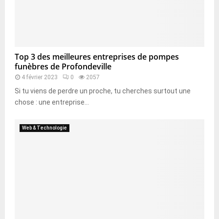
Top 3 des meilleures entreprises de pompes
funèbres de Profondeville
4 février 2023
0
2057
Si tu viens de perdre un proche, tu cherches surtout une
chose : une entreprise...
Web & Technologie