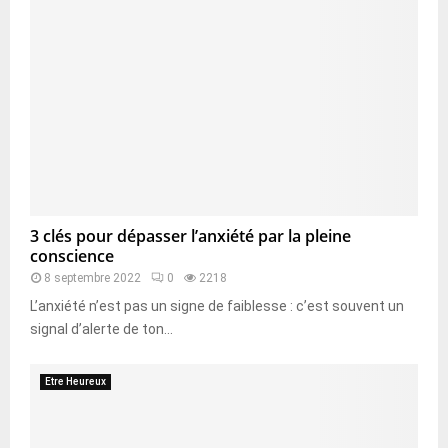
3 clés pour dépasser l’anxiété par la pleine
conscience
8 septembre 2022
0
2218
L’anxiété n’est pas un signe de faiblesse : c’est souvent un
signal d’alerte de ton...
Etre Heureux