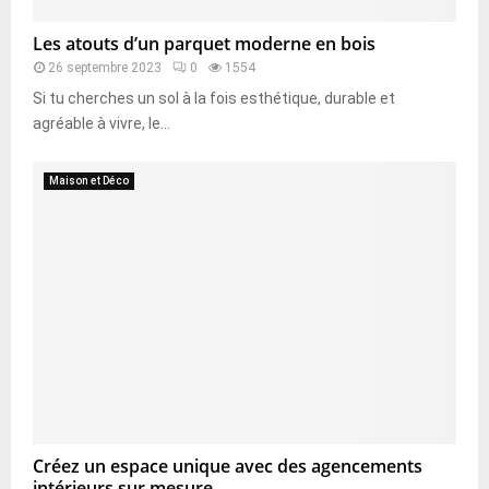
Les atouts d’un parquet moderne en bois
26 septembre 2023
0
1554
Si tu cherches un sol à la fois esthétique, durable et
agréable à vivre, le...
Maison et Déco
Créez un espace unique avec des agencements
intérieurs sur mesure