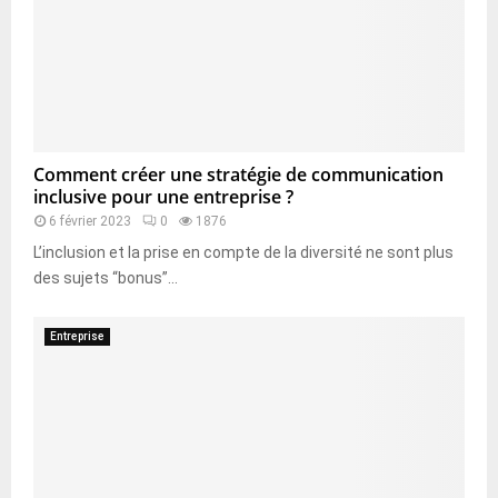
Comment créer une stratégie de communication
inclusive pour une entreprise ?
6 février 2023
0
1876
L’inclusion et la prise en compte de la diversité ne sont plus
des sujets “bonus”...
Entreprise