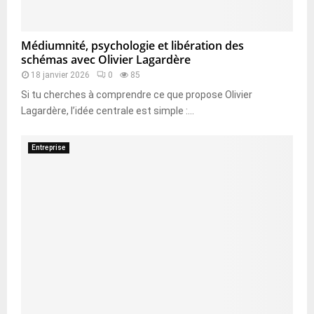
Médiumnité, psychologie et libération des
schémas avec Olivier Lagardère
18 janvier 2026
0
85
Si tu cherches à comprendre ce que propose Olivier
Lagardère, l’idée centrale est simple :...
Entreprise