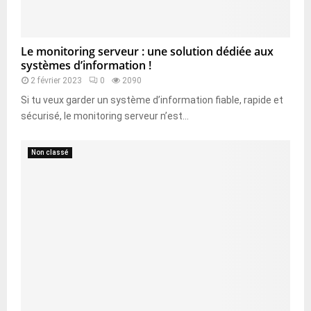
Le monitoring serveur : une solution dédiée aux
systèmes d’information !
2 février 2023
0
2090
Si tu veux garder un système d’information fiable, rapide et
sécurisé, le monitoring serveur n’est...
Non classé