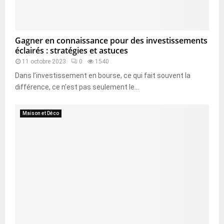
Gagner en connaissance pour des investissements
éclairés : stratégies et astuces
11 octobre 2023
0
1540
Dans l’investissement en bourse, ce qui fait souvent la
différence, ce n’est pas seulement le...
Maison et Déco