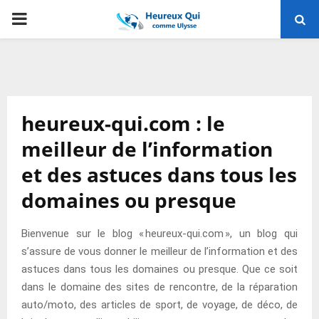
PRIMARY
MENU
heureux-qui.com : le
meilleur de l’information
et des astuces dans tous les
domaines ou presque
Bienvenue sur le blog « heureux-qui.com », un blog qui
s’assure de vous donner le meilleur de l’information et des
astuces dans tous les domaines ou presque. Que ce soit
dans le domaine des sites de rencontre, de la réparation
auto/moto, des articles de sport, de voyage, de déco, de