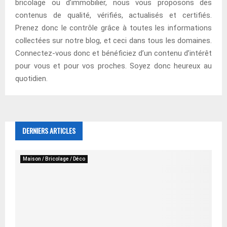
bricolage ou d’immobilier, nous vous proposons des
contenus de qualité, vérifiés, actualisés et certifiés.
Prenez donc le contrôle grâce à toutes les informations
collectées sur notre blog, et ceci dans tous les domaines.
Connectez-vous donc et bénéficiez d’un contenu d’intérêt
pour vous et pour vos proches. Soyez donc heureux au
quotidien.
DERNIERS ARTICLES
Maison / Bricolage / Déco