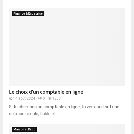
Finance & Entreprise
Le choix d’un comptable en ligne
14 août 2024
0
1350
Si tu cherches un comptable en ligne, tu veux surtout une
solution simple, fiable et...
Maison et Déco