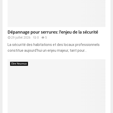
Dépannage pour serrures: l’enjeu de la sécurité
29 juillet 2026
0
5
La sécurité des habitations et des locaux professionnels
constitue aujourd’hui un enjeu majeur, tant pour...
Etre Heureux