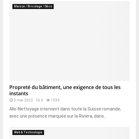
Maison / Bricolage / Déco
Propreté du bâtiment, une exigence de tous les
instants
5 mai 2023
0
1599
Allo-Nettoyage intervient dans toute la Suisse romande,
avec une présence marquée sur la Riviera, dans...
Web & Technologie