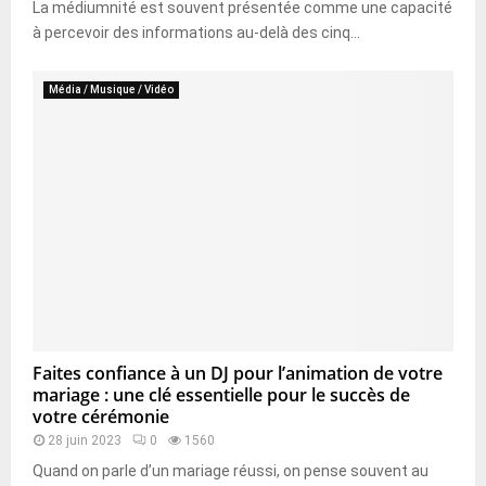
La médiumnité est souvent présentée comme une capacité
à percevoir des informations au-delà des cinq...
Média / Musique / Vidéo
Faites confiance à un DJ pour l’animation de votre
mariage : une clé essentielle pour le succès de
votre cérémonie
28 juin 2023
0
1560
Quand on parle d’un mariage réussi, on pense souvent au