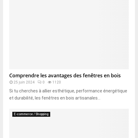
Comprendre les avantages des fenêtres en bois
25 juin 2024
0
1120
Si tu cherches à allier esthétique, performance énergétique
et durabilité, les fenêtres en bois artisanales...
E-commerce / Shopping