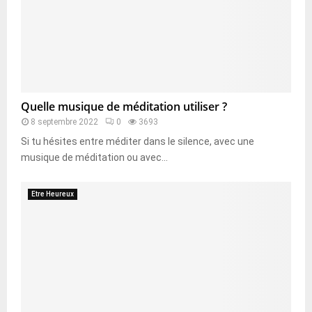
Quelle musique de méditation utiliser ?
8 septembre 2022
0
3693
Si tu hésites entre méditer dans le silence, avec une
musique de méditation ou avec...
Etre Heureux