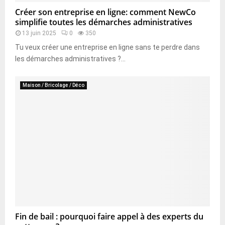
Créer son entreprise en ligne: comment NewCo
simplifie toutes les démarches administratives
13 juin 2025
0
350
Tu veux créer une entreprise en ligne sans te perdre dans
les démarches administratives ?...
Maison / Bricolage / Déco
Fin de bail : pourquoi faire appel à des experts du