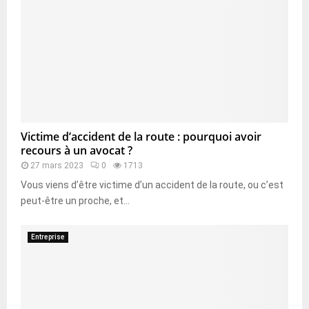
Victime d’accident de la route : pourquoi avoir
recours à un avocat ?
27 mars 2023
0
1713
Vous viens d’être victime d’un accident de la route, ou c’est
peut-être un proche, et...
Entreprise