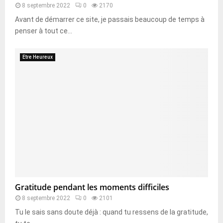
8 septembre 2022
0
2170
Avant de démarrer ce site, je passais beaucoup de temps à
penser à tout ce...
Etre Heureux
Gratitude pendant les moments difficiles
8 septembre 2022
0
2101
Tu le sais sans doute déjà : quand tu ressens de la gratitude,