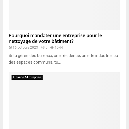
Pourquoi mandater une entreprise pour le
nettoyage de votre bâtiment?
16 octobre 2023
0
1544
Si tu gères des bureaux, une résidence, un site industriel ou
des espaces communs, tu...
Finance & Entreprise