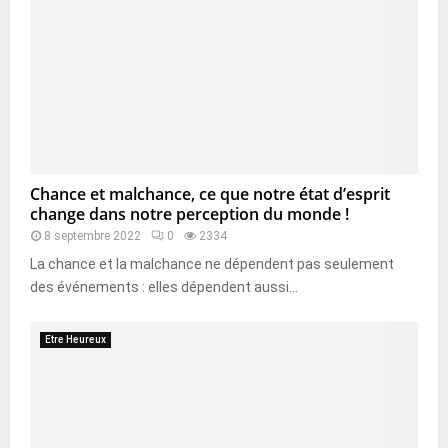
Chance et malchance, ce que notre état d’esprit
change dans notre perception du monde !
8 septembre 2022
0
2334
La chance et la malchance ne dépendent pas seulement
des événements : elles dépendent aussi...
Etre Heureux