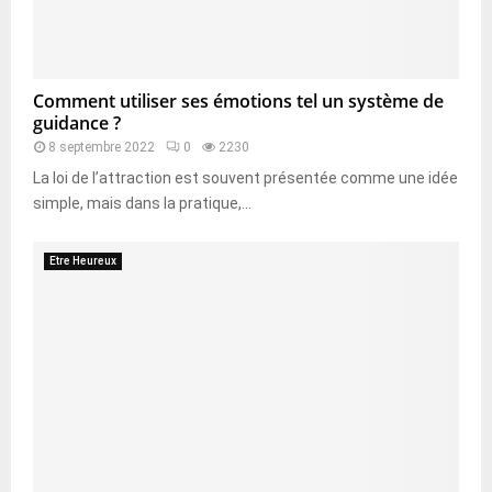
Comment utiliser ses émotions tel un système de
guidance ?
8 septembre 2022
0
2230
La loi de l’attraction est souvent présentée comme une idée
simple, mais dans la pratique,...
Etre Heureux