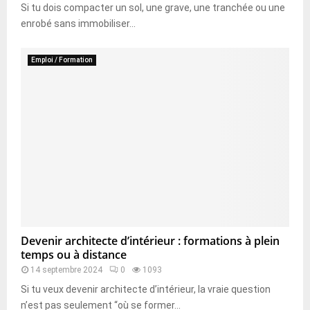
Si tu dois compacter un sol, une grave, une tranchée ou une
enrobé sans immobiliser...
Emploi / Formation
Devenir architecte d’intérieur : formations à plein
temps ou à distance
14 septembre 2024
0
1093
Si tu veux devenir architecte d’intérieur, la vraie question
n’est pas seulement “où se former...